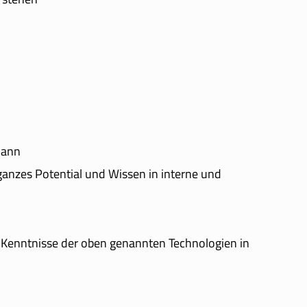
kann
ganzes Potential und Wissen in interne und
 Kenntnisse der oben genannten Technologien in