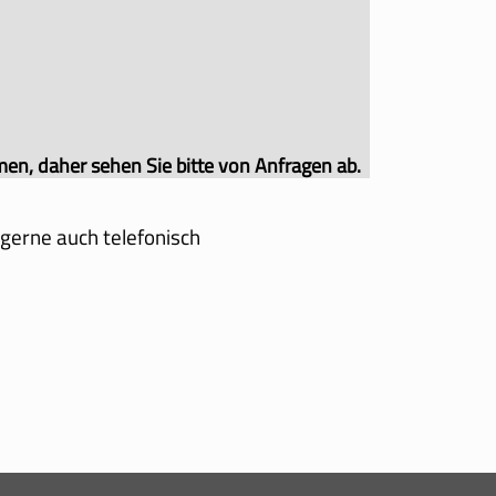
en, daher sehen Sie bitte von Anfragen ab.
 gerne auch telefonisch