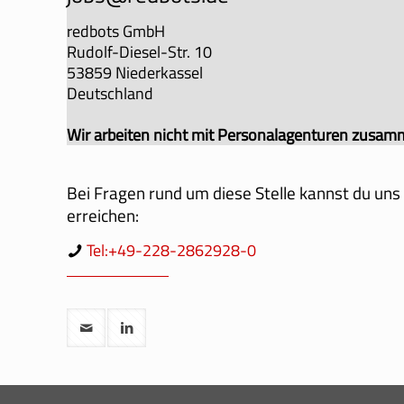
redbots GmbH
Rudolf-Diesel-Str. 10
53859 Niederkassel
Deutschland
Wir arbeiten nicht mit Personalagenturen zusamm
Bei Fragen rund um diese Stelle kannst du uns
erreichen:
Tel:+49-228-2862928-0