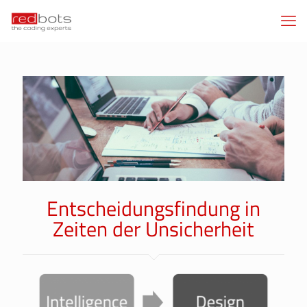
Entscheidungsfindung in
Zeiten der Unsicherheit