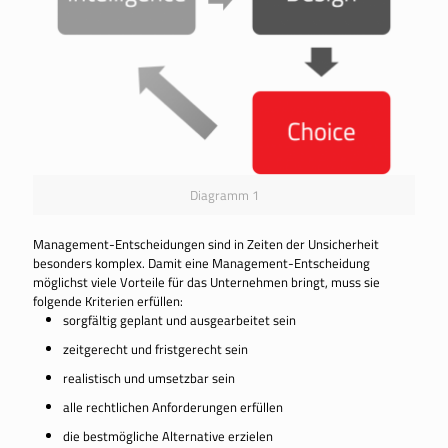
Diagramm 1
Management-Entscheidungen sind in Zeiten der Unsicherheit
besonders komplex. Damit eine Management-Entscheidung
möglichst viele Vorteile für das Unternehmen bringt, muss sie
folgende Kriterien erfüllen:
sorgfältig geplant und ausgearbeitet sein
zeitgerecht und fristgerecht sein
realistisch und umsetzbar sein
alle rechtlichen Anforderungen erfüllen
die bestmögliche Alternative erzielen