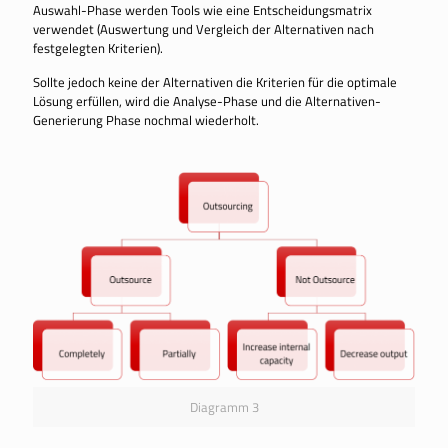
Auswahl-Phase werden Tools wie eine Entscheidungsmatrix
verwendet (Auswertung und Vergleich der Alternativen nach
festgelegten Kriterien).
Sollte jedoch keine der Alternativen die Kriterien für die optimale
Lösung erfüllen, wird die Analyse-Phase und die Alternativen-
Generierung Phase nochmal wiederholt.
Diagramm 3