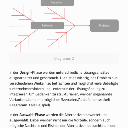
Diagramm 2
In der
Design-
Phase werden unterschiedliche Lösungsansätze
ausgearbeitet und gesammelt. Hier ist es wichtig, das Problem aus
verschiedenen Winkeln zu betrachten und möglichst viele Beteiligte
(unternehmensintern und -extern) in der Lösungsfindung zu
integrieren. Um Gedanken zu strukturieren, werden sogenannte
Variantenbäume mit möglichen Szenarien/Abläufen entwickelt
(Diagramm 3 als Beispiel).
In der
Auswahl-Phase
werden die Alternativen bewertet und
ausgewählt. Dabei werden nicht nur die Vorteile, sondern auch
mögliche Nachteile und Risiken der Alternativen betrachtet. In der